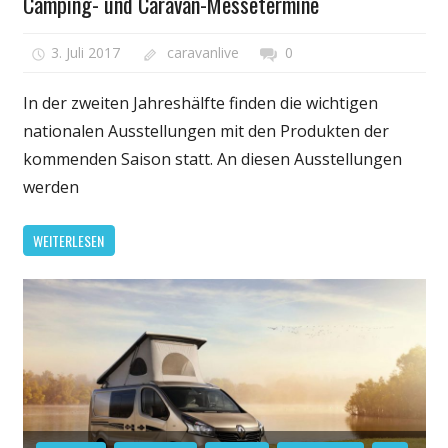
Camping- und Caravan-Messetermine
3. Juli 2017
caravanlive
0
In der zweiten Jahreshälfte finden die wichtigen
nationalen Ausstellungen mit den Produkten der
kommenden Saison statt. An diesen Ausstellungen
werden
WEITERLESEN