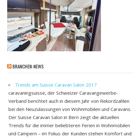
BRANCHEN-NEWS
Trends am Suisse Caravan Salon 2017
caravaningsuisse, der Schweizer Caravangewerbe-
Verband berichtet auch in diesem Jahr von Rekordzahlen
bei den Neuzulassungen von Wohnmobilen und Caravans.
Der Suisse Caravan Salon in Bern zeigt die aktuellen
Trends für die immer beliebteren Ferien in Wohnmobilen
und Campern – im Fokus der Kunden stehen Komfort und