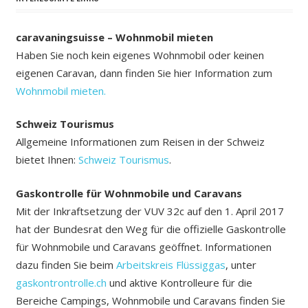
caravaningsuisse – Wohnmobil mieten
Haben Sie noch kein eigenes Wohnmobil oder keinen
eigenen Caravan, dann finden Sie hier Information zum
Wohnmobil mieten.
Schweiz Tourismus
Allgemeine Informationen zum Reisen in der Schweiz
bietet Ihnen:
Schweiz Tourismus
.
Gaskontrolle für Wohnmobile und Caravans
Mit der Inkraftsetzung der VUV 32c auf den 1. April 2017
hat der Bundesrat den Weg für die offizielle Gaskontrolle
für Wohnmobile und Caravans geöffnet. Informationen
dazu finden Sie beim
Arbeitskreis Flüssiggas
, unter
gaskontrontrolle.ch
und aktive Kontrolleure für die
Bereiche Campings, Wohnmobile und Caravans finden Sie