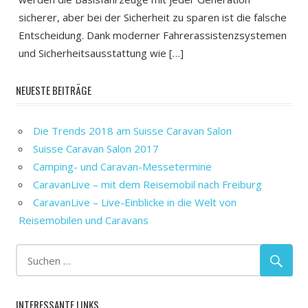
sicherer, aber bei der Sicherheit zu sparen ist die falsche
Entscheidung. Dank moderner Fahrerassistenzsystemen
und Sicherheitsausstattung wie […]
NEUESTE BEITRÄGE
Die Trends 2018 am Suisse Caravan Salon
Suisse Caravan Salon 2017
Camping- und Caravan-Messetermine
CaravanLive – mit dem Reisemobil nach Freiburg
CaravanLive – Live-Einblicke in die Welt von
Reisemobilen und Caravans
INTERESSANTE LINKS