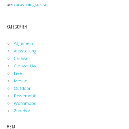
bei
caravaningsuisse
.
KATEGORIEN
Allgemein
Ausstellung
Caravan
CaravanLive
Live
Messe
Outdoor
Reisemobil
Wohnmobil
Zubehör
META