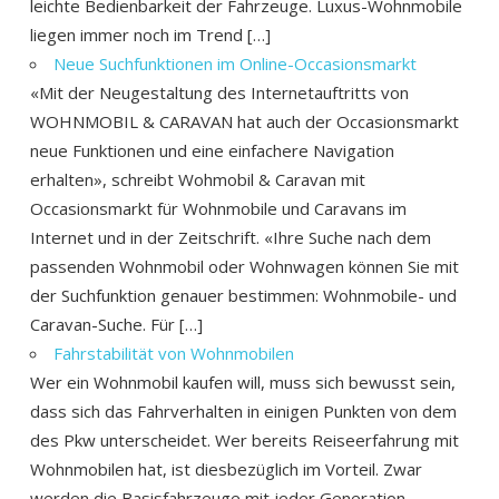
leichte Bedienbarkeit der Fahrzeuge. Luxus-Wohnmobile
liegen immer noch im Trend […]
Neue Suchfunktionen im Online-Occasionsmarkt
«Mit der Neugestaltung des Internetauftritts von
WOHNMOBIL & CARAVAN hat auch der Occasionsmarkt
neue Funktionen und eine einfachere Navigation
erhalten», schreibt Wohmobil & Caravan mit
Occasionsmarkt für Wohnmobile und Caravans im
Internet und in der Zeitschrift. «Ihre Suche nach dem
passenden Wohnmobil oder Wohnwagen können Sie mit
der Suchfunktion genauer bestimmen: Wohnmobile- und
Caravan-Suche. Für […]
Fahrstabilität von Wohnmobilen
Wer ein Wohnmobil kaufen will, muss sich bewusst sein,
dass sich das Fahrverhalten in einigen Punkten von dem
des Pkw unterscheidet. Wer bereits Reiseerfahrung mit
Wohnmobilen hat, ist diesbezüglich im Vorteil. Zwar
werden die Basisfahrzeuge mit jeder Generation