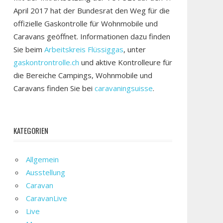
April 2017 hat der Bundesrat den Weg für die
offizielle Gaskontrolle für Wohnmobile und
Caravans geöffnet. Informationen dazu finden
Sie beim
Arbeitskreis Flüssiggas
, unter
gaskontrontrolle.ch
und aktive Kontrolleure für
die Bereiche Campings, Wohnmobile und
Caravans finden Sie bei
caravaningsuisse
.
KATEGORIEN
Allgemein
Ausstellung
Caravan
CaravanLive
Live