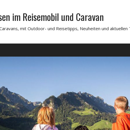
sen im Reisemobil und Caravan
Caravans, mit Outdoor- und Reisetipps, Neuheiten und aktuellen 