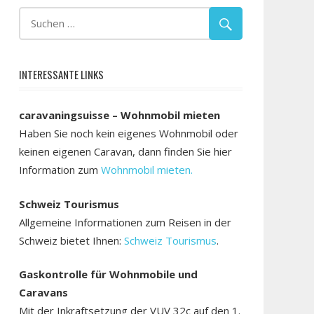
INTERESSANTE LINKS
caravaningsuisse – Wohnmobil mieten
Haben Sie noch kein eigenes Wohnmobil oder
keinen eigenen Caravan, dann finden Sie hier
Information zum
Wohnmobil mieten.
Schweiz Tourismus
Allgemeine Informationen zum Reisen in der
Schweiz bietet Ihnen:
Schweiz Tourismus
.
Gaskontrolle für Wohnmobile und
Caravans
Mit der Inkraftsetzung der VUV 32c auf den 1.