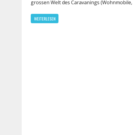
grossen Welt des Caravanings (Wohnmobile,
WEITERLESEN