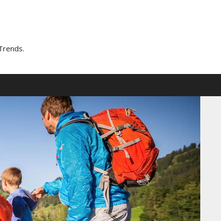
Trends.