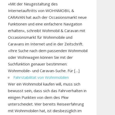
«Mit der Neugestaltung des
Internetauftritts von WOHNMOBIL &
CARAVAN hat auch der Occasionsmarkt neue
Funktionen und eine einfachere Navigation
erhalten», schreibt Wohmobil & Caravan mit
Occasionsmarkt für Wohnmobile und
Caravans im Internet und in der Zeitschrift.
«Ihre Suche nach dem passenden Wohnmobil
oder Wohnwagen können Sie mit der
Suchfunktion genauer bestimmen:
Wohnmobile- und Caravan-Suche. Für […]
Fahrstabilität von Wohnmobilen
Wer ein Wohnmobil kaufen will, muss sich
bewusst sein, dass sich das Fahrverhalten in
einigen Punkten von dem des Pkw
unterscheidet. Wer bereits Reiseerfahrung
mit Wohnmobilen hat, ist diesbezüglich im