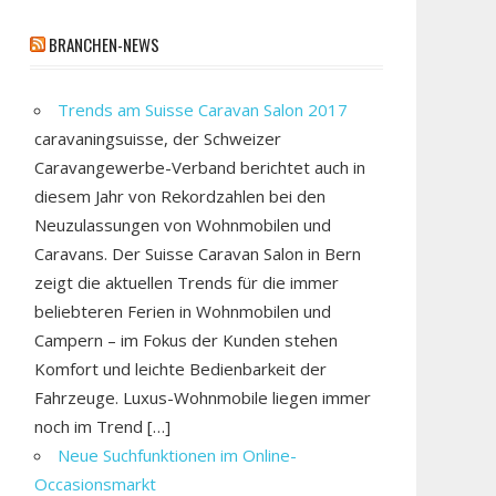
BRANCHEN-NEWS
Trends am Suisse Caravan Salon 2017
caravaningsuisse, der Schweizer
Caravangewerbe-Verband berichtet auch in
diesem Jahr von Rekordzahlen bei den
Neuzulassungen von Wohnmobilen und
Caravans. Der Suisse Caravan Salon in Bern
zeigt die aktuellen Trends für die immer
beliebteren Ferien in Wohnmobilen und
Campern – im Fokus der Kunden stehen
Komfort und leichte Bedienbarkeit der
Fahrzeuge. Luxus-Wohnmobile liegen immer
noch im Trend […]
Neue Suchfunktionen im Online-
Occasionsmarkt