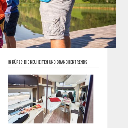
IN KÜRZE: DIE NEUHEITEN UND BRANCHENTRENDS