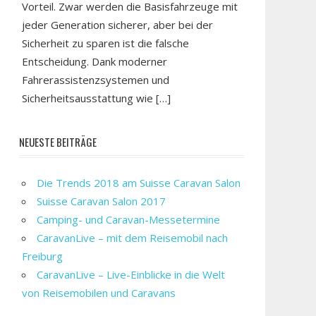
Vorteil. Zwar werden die Basisfahrzeuge mit
jeder Generation sicherer, aber bei der
Sicherheit zu sparen ist die falsche
Entscheidung. Dank moderner
Fahrerassistenzsystemen und
Sicherheitsausstattung wie […]
NEUESTE BEITRÄGE
Die Trends 2018 am Suisse Caravan Salon
Suisse Caravan Salon 2017
Camping- und Caravan-Messetermine
CaravanLive – mit dem Reisemobil nach
Freiburg
CaravanLive – Live-Einblicke in die Welt
von Reisemobilen und Caravans