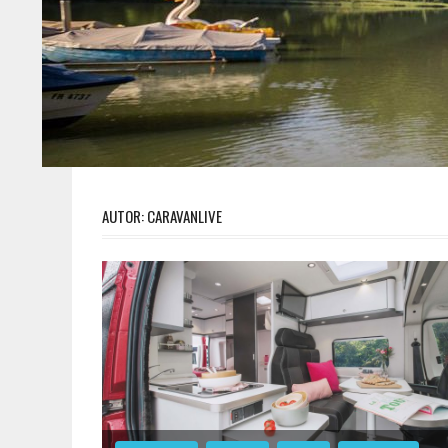
AUTOR:
CARAVANLIVE